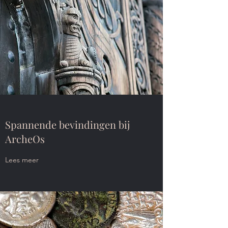
Spannende bevindingen bij
ArcheOs
Lees meer