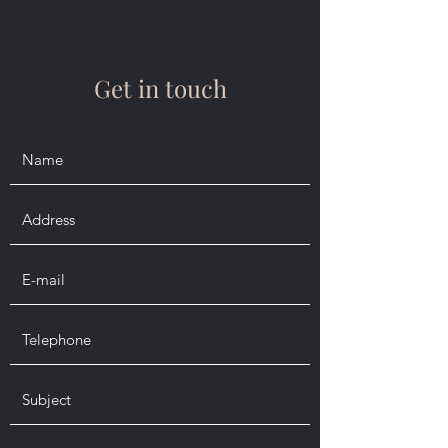
Get in touch